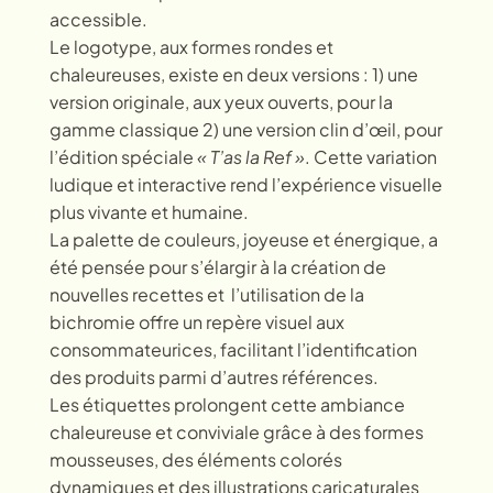
accessible.
Le logotype, aux formes rondes et
chaleureuses, existe en deux versions : 1) une
version originale, aux yeux ouverts, pour la
gamme classique 2) une version clin d’œil, pour
l’édition spéciale
« T’as la Ref »
. Cette variation
ludique et interactive rend l’expérience visuelle
plus vivante et humaine.
La palette de couleurs, joyeuse et énergique, a
été
pensée pour s’élargir à la création de
nouvelles recettes et
l’utilisation de la
bichromie offre un repère visuel aux
consommateurices, facilitant l’identification
des produits parmi d’autres références.
Les étiquettes prolongent cette ambiance
chaleureuse et conviviale grâce à des formes
mousseuses, des éléments colorés
dynamiques et des illustrations caricaturales