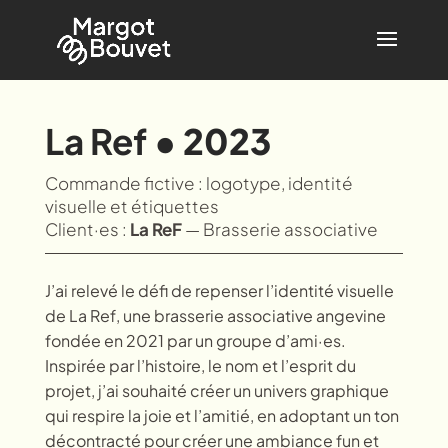
La Ref
• 2023
Commande fictive : logotype, identité
visuelle et étiquettes
Client·es :
La ReF
— Brasserie associative
J’ai relevé le défi de repenser l’identité visuelle
de La Ref, une brasserie associative angevine
fondée en 2021 par un groupe d’ami·es.
Inspirée par l’histoire, le nom et l’esprit du
projet, j’ai souhaité créer un univers graphique
qui respire la joie et l’amitié, en adoptant un ton
décontracté pour créer une ambiance fun et