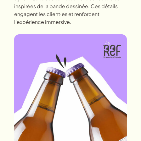
inspirées de la bande dessinée. Ces détails
engagent les client·es et renforcent
l’expérience immersive.