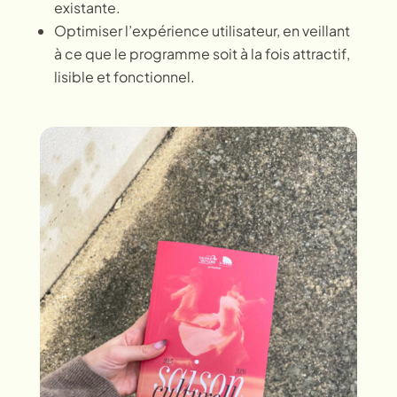
existante.
Optimiser l’expérience utilisateur, en veillant
à ce que le programme soit à la fois attractif,
lisible et fonctionnel.