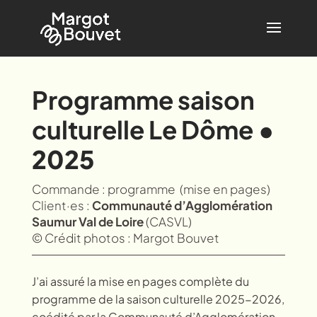
Programme saison
culturelle Le Dôme
•
2025
Commande : programme (mise en pages)
Client·es :
Communauté d’Agglomération
Saumur Val de Loire
(CASVL)
© Crédit photos : Margot Bouvet
J’ai assuré la mise en pages complète du
programme de la saison culturelle 2025-2026,
coédité par la Communauté d’Agglomération