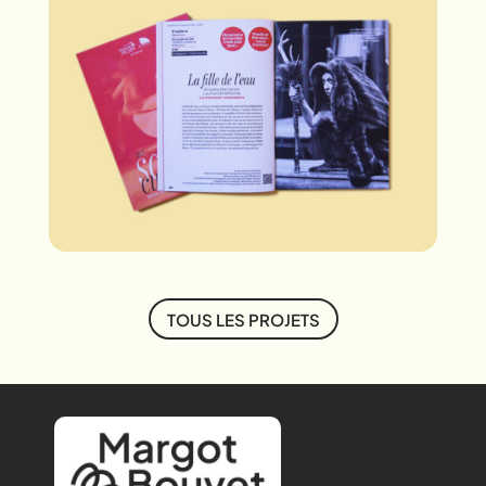
TOUS LES PROJETS