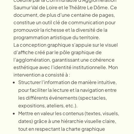
Saumur Val de Loire et le Théâtre Le Dôme. Ce
document, de plus d’une centaine de pages,
constitue un outil clé de communication pour
promouvoir la richesse et la diversité de la
programmation artistique du territoire.
La conception graphique s’appuie sur le visuel
d’affiche créé par le pôle graphique de
l’agglomération, garantissant une cohérence
esthétique avec l’identité institutionnelle. Mon
intervention a consisté à :
Structurer l’information de manière intuitive,
pour faciliter la lecture et la navigation entre
les différents événements (spectacles,
expositions, ateliers, etc.).
Mettre en valeur les contenus (textes, visuels,
dates) grâce à une hiérarchie visuelle claire,
tout en respectant la charte graphique